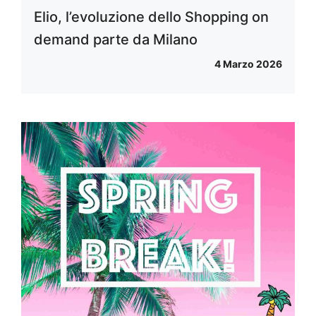
Elio, l’evoluzione dello Shopping on
demand parte da Milano
4 Marzo 2026