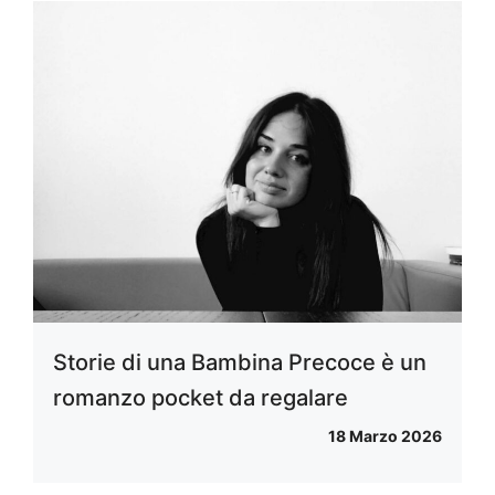
Storie di una Bambina Precoce è un
romanzo pocket da regalare
18 Marzo 2026