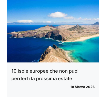
10 isole europee che non puoi
perderti la prossima estate
18 Marzo 2026