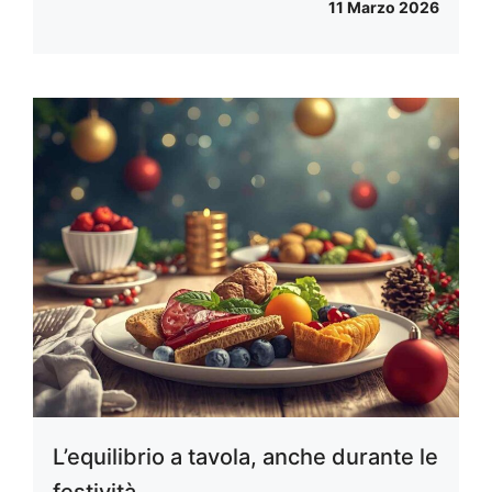
11 Marzo 2026
L’equilibrio a tavola, anche durante le