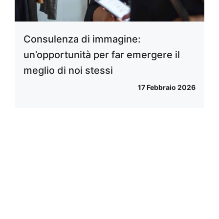
Consulenza di immagine:
un’opportunità per far emergere il
meglio di noi stessi
17 Febbraio 2026