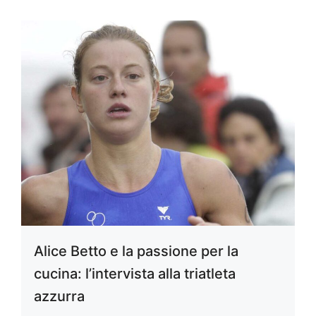
Alice Betto e la passione per la
cucina: l’intervista alla triatleta
azzurra