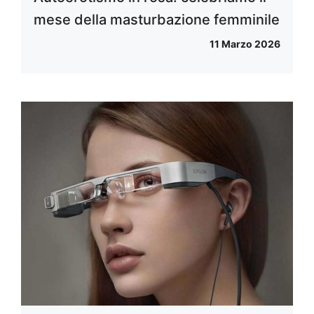
mese della masturbazione femminile
11 Marzo 2026