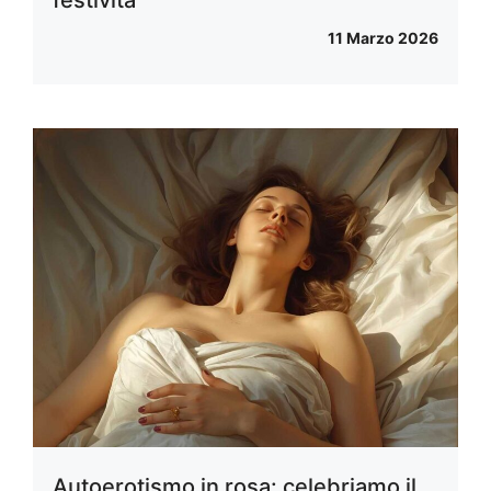
festività
11 Marzo 2026
Autoerotismo in rosa: celebriamo il