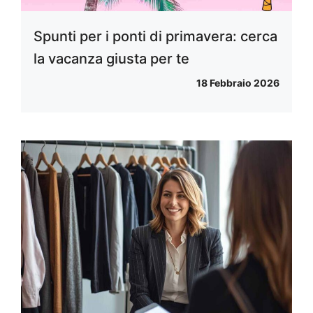
Spunti per i ponti di primavera: cerca
la vacanza giusta per te
18 Febbraio 2026