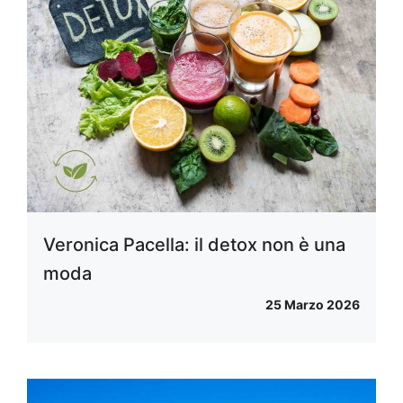
Veronica Pacella: il detox non è una
moda
25 Marzo 2026