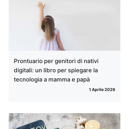
Prontuario per genitori di nativi
digitali: un libro per spiegare la
tecnologia a mamma e papà
1 Aprile 2026