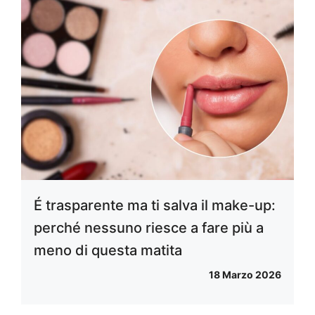
É trasparente ma ti salva il make-up:
perché nessuno riesce a fare più a
meno di questa matita
18 Marzo 2026