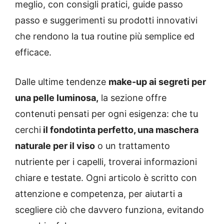
meglio, con consigli pratici, guide passo
passo e suggerimenti su prodotti innovativi
che rendono la tua routine più semplice ed
efficace.
Dalle ultime tendenze
make-up ai segreti per
una pelle luminosa,
la sezione offre
contenuti pensati per ogni esigenza: che tu
cerchi
il fondotinta perfetto, una maschera
naturale per il viso
o un trattamento
nutriente per i capelli, troverai informazioni
chiare e testate. Ogni articolo è scritto con
attenzione e competenza, per aiutarti a
scegliere ciò che davvero funziona, evitando