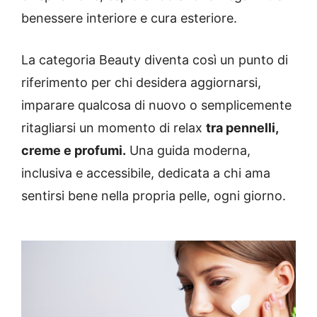
benessere interiore e cura esteriore.
La categoria Beauty diventa così un punto di
riferimento per chi desidera aggiornarsi,
imparare qualcosa di nuovo o semplicemente
ritagliarsi un momento di relax
tra pennelli,
creme e profumi.
Una guida moderna,
inclusiva e accessibile, dedicata a chi ama
sentirsi bene nella propria pelle, ogni giorno.