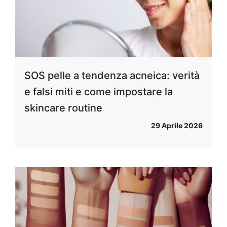
SOS pelle a tendenza acneica: verità
e falsi miti e come impostare la
skincare routine
29 Aprile 2026