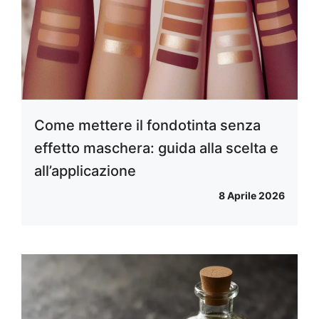
Come mettere il fondotinta senza
effetto maschera: guida alla scelta e
all’applicazione
8 Aprile 2026