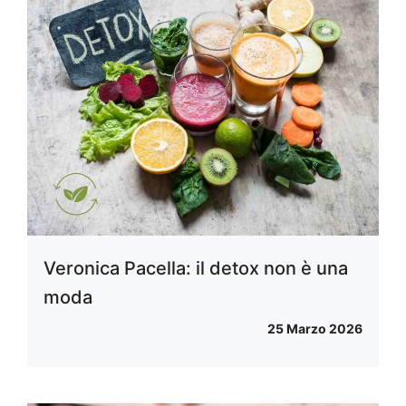
Veronica Pacella: il detox non è una
moda
25 Marzo 2026