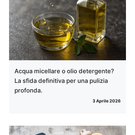
Acqua micellare o olio detergente?
La sfida definitiva per una pulizia
profonda.
3 Aprile 2026