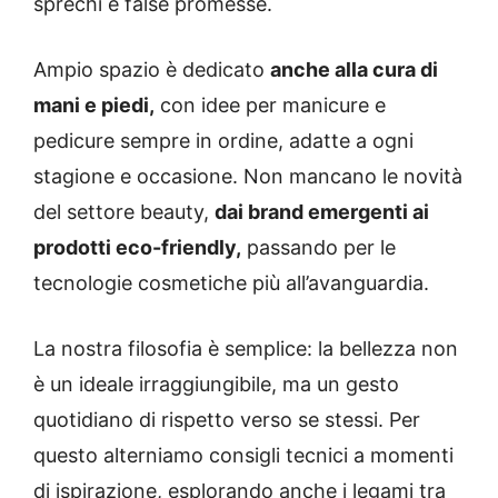
sprechi e false promesse.
Ampio spazio è dedicato
anche alla cura di
mani e piedi,
con idee per manicure e
pedicure sempre in ordine, adatte a ogni
stagione e occasione. Non mancano le novità
del settore beauty,
dai brand emergenti ai
prodotti eco-friendly,
passando per le
tecnologie cosmetiche più all’avanguardia.
La nostra filosofia è semplice: la bellezza non
è un ideale irraggiungibile, ma un gesto
quotidiano di rispetto verso se stessi. Per
questo alterniamo consigli tecnici a momenti
di ispirazione, esplorando anche i legami tra