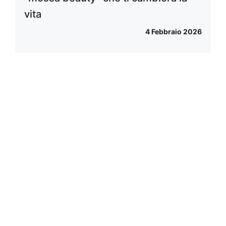
vita
4 Febbraio 2026