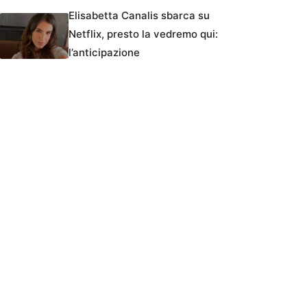
Elisabetta Canalis sbarca su
Netflix, presto la vedremo qui:
l’anticipazione