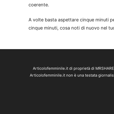
coerente.
A volte basta aspettare cinque minuti per
cinque minuti, cosa noti di nuovo nel tu
Articolofemminile.it di proprietà di MRSHARE
Articolofemminile.it non è una testata giornali