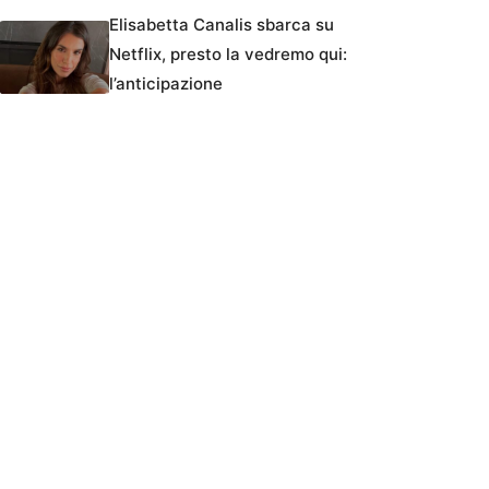
Elisabetta Canalis sbarca su
Netflix, presto la vedremo qui:
l’anticipazione