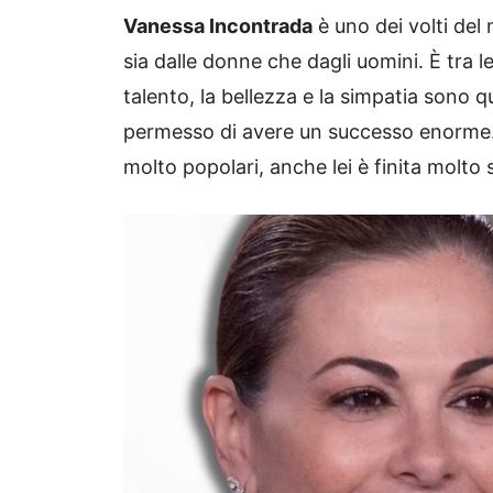
Vanessa Incontrada
è uno dei volti de
sia dalle donne che dagli uomini. È tra le 
talento, la bellezza e la simpatia sono q
permesso di avere un successo enorme.
molto popolari, anche lei è finita molto 