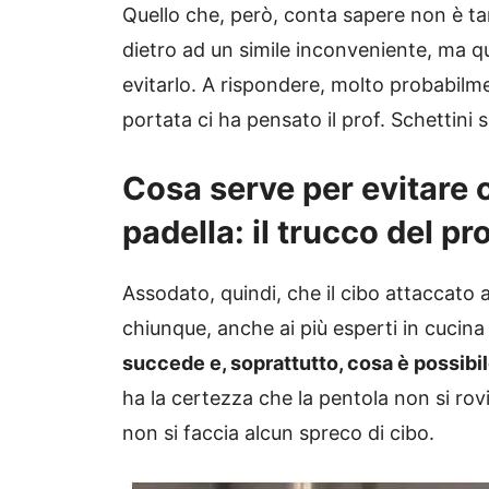
Quello che, però, conta sapere non è ta
dietro ad un simile inconveniente, ma 
evitarlo. A rispondere, molto probabilme
portata ci ha pensato il prof. Schettini
Cosa serve per evitare ch
padella: il trucco del pro
Assodato, quindi, che il cibo attaccato 
chiunque, anche ai più esperti in cucina 
succede e, soprattutto, cosa è possibile
ha la certezza che la pentola non si rov
non si faccia alcun spreco di cibo.