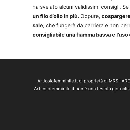
ha svelato alcuni validissimi consigli. Se 
un filo d’olio in più.
Oppure,
cospargere 
sale,
che fungerà da barriera e non perme
consigliabile una fiamma bassa e l’uso
Articolofemminile.it di proprietà di MRSHARE
Articolofemminile.it non è una testata giornali