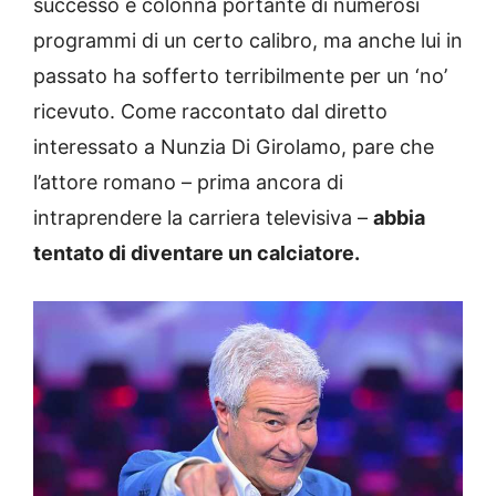
successo e colonna portante di numerosi
programmi di un certo calibro, ma anche lui in
passato ha sofferto terribilmente per un ‘no’
ricevuto. Come raccontato dal diretto
interessato a Nunzia Di Girolamo, pare che
l’attore romano – prima ancora di
intraprendere la carriera televisiva –
abbia
tentato di diventare un calciatore.