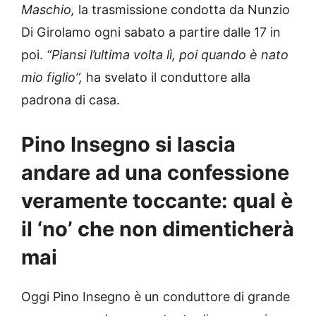
Maschio,
la trasmissione condotta da Nunzio
Di Girolamo ogni sabato a partire dalle 17 in
poi.
“Piansi l’ultima volta lì, poi quando è nato
mio figlio”,
ha svelato il conduttore alla
padrona di casa.
Pino Insegno si lascia
andare ad una confessione
veramente toccante: qual è
il ‘no’ che non dimenticherà
mai
Oggi Pino Insegno è un conduttore di grande