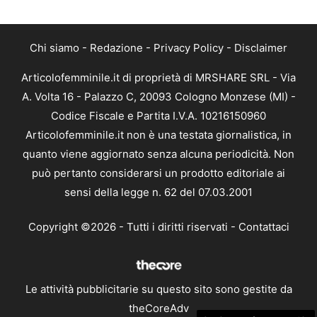
Chi siamo
-
Redazione
-
Privacy Policy
-
Disclaimer
Articolofemminile.it di proprietà di MRSHARE SRL - Via
A. Volta 16 - Palazzo C, 20093 Cologno Monzese (MI) -
Codice Fiscale e Partita I.V.A. 10216150960
Articolofemminile.it non è una testata giornalistica, in
quanto viene aggiornato senza alcuna periodicità. Non
può pertanto considerarsi un prodotto editoriale ai
sensi della legge n. 62 del 07.03.2001
Copyright ©2026 - Tutti i diritti riservati -
Contattaci
Le attività pubblicitarie su questo sito sono gestite da
theCoreAdv