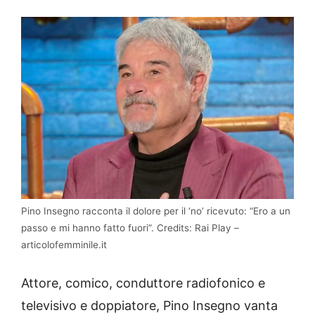
Pino Insegno racconta il dolore per il ‘no’ ricevuto: “Ero a un
passo e mi hanno fatto fuori”. Credits: Rai Play –
articolofemminile.it
Attore, comico, conduttore radiofonico e
televisivo e doppiatore, Pino Insegno vanta