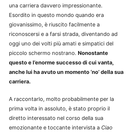
una carriera davvero impressionante.
Esordito in questo mondo quando era
giovanissimo, è riuscito facilmente a
riconoscersi e a farsi strada, diventando ad
oggi uno dei volti più amati e simpatici del
piccolo schermo nostrano.
Nonostante
questo e l’enorme successo di cui vanta,
anche lui ha avuto un momento ‘no’ della sua
carriera.
A raccontarlo, molto probabilmente per la
prima volta in assoluto, è stato proprio il
diretto interessato nel corso della sua
emozionante e toccante intervista a
Ciao