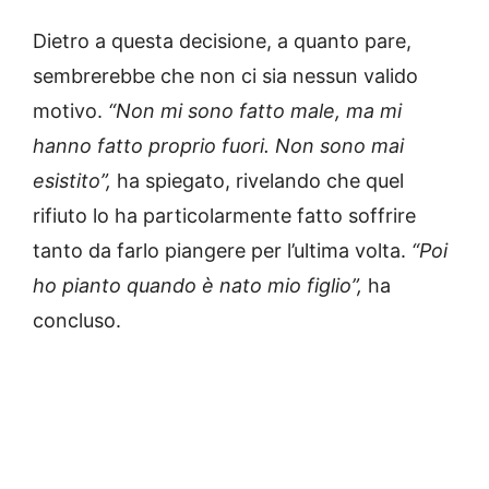
Dietro a questa decisione, a quanto pare,
sembrerebbe che non ci sia nessun valido
motivo.
“Non mi sono fatto male, ma mi
hanno fatto proprio fuori. Non sono mai
esistito”,
ha spiegato, rivelando che quel
rifiuto lo ha particolarmente fatto soffrire
tanto da farlo piangere per l’ultima volta.
“Poi
ho pianto quando è nato mio figlio”,
ha
concluso.