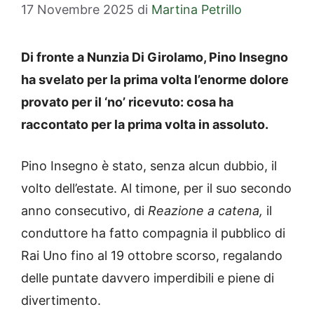
17 Novembre 2025
di
Martina Petrillo
Di fronte a Nunzia Di Girolamo, Pino Insegno
ha svelato per la prima volta l’enorme dolore
provato per il ‘no’ ricevuto: cosa ha
raccontato per la prima volta in assoluto.
Pino Insegno è stato, senza alcun dubbio, il
volto dell’estate. Al timone, per il suo secondo
anno consecutivo, di
Reazione a catena,
il
conduttore ha fatto compagnia il pubblico di
Rai Uno fino al 19 ottobre scorso, regalando
delle puntate davvero imperdibili e piene di
divertimento.